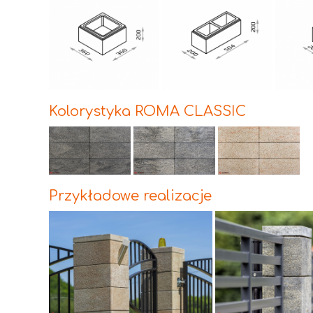
Kolorystyka ROMA CLASSIC
Przykładowe realizacje