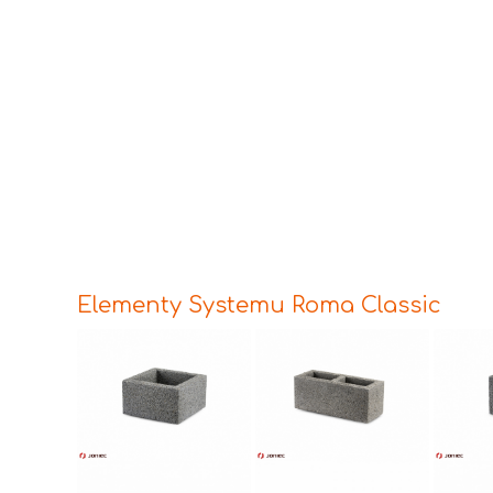
Elementy Systemu Roma Classic